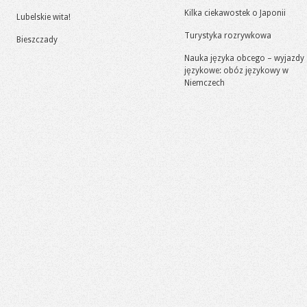
Kilka ciekawostek o Japonii
Lubelskie wita!
Turystyka rozrywkowa
Bieszczady
Nauka języka obcego – wyjazdy
językowe: obóz językowy w
Niemczech