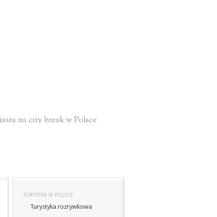
asta na city break w Polsce
TURYSTKA W POLSCE
Turystyka rozrywkowa