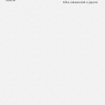
Gdańsk
Kilka ciekawostek o Japonii