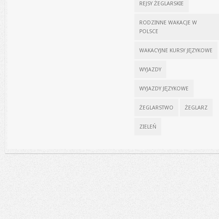
REJSY ŻEGLARSKIE
RODZINNE WAKACJE W
POLSCE
WAKACYJNE KURSY JĘZYKOWE
WYJAZDY
WYJAZDY JĘZYKOWE
ŻEGLARSTWO
ŻEGLARZ
ZIELEŃ