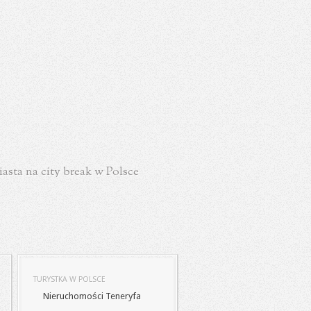
asta na city break w Polsce
TURYSTKA W POLSCE
Nieruchomości Teneryfa