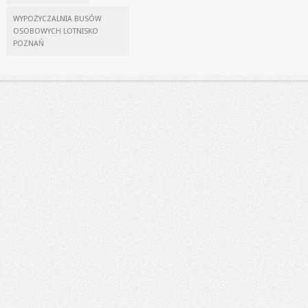
WYPOŻYCZALNIA BUSÓW
OSOBOWYCH LOTNISKO
POZNAŃ