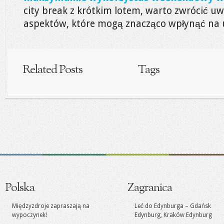
city break z krótkim lotem, warto zwrócić u
aspektów, które mogą znacząco wpłynąć na u
Related Posts
Tags
Polska
Zagranica
Międzyzdroje zapraszają na
Leć do Edynburga – Gdańsk
wypoczynek!
Edynburg, Kraków Edynburg