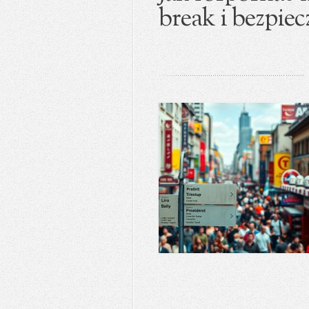
break i bezpie