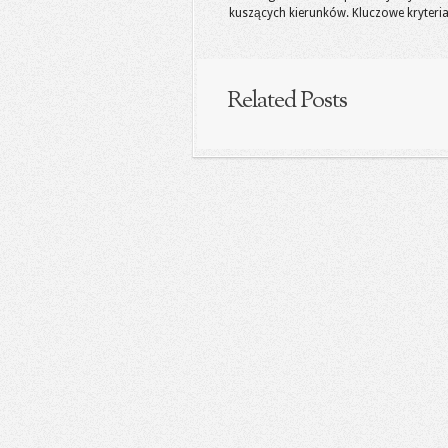
kuszących kierunków. Kluczowe kryteria, 
Related Posts