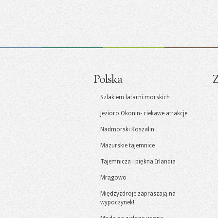
Polska
Z
Szlakiem latarni morskich
Jezioro Okonin- ciekawe atrakcje
Nadmorski Koszalin
Mazurskie tajemnice
Tajemnicza i piękna Irlandia
Mrągowo
Międzyzdroje zapraszają na
wypoczynek!