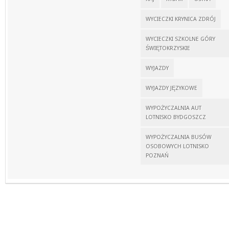
WYCIECZKI KRYNICA ZDRÓJ
WYCIECZKI SZKOLNE GÓRY
ŚWIĘTOKRZYSKIE
WYJAZDY
WYJAZDY JĘZYKOWE
WYPOŻYCZALNIA AUT
LOTNISKO BYDGOSZCZ
WYPOŻYCZALNIA BUSÓW
OSOBOWYCH LOTNISKO
POZNAŃ