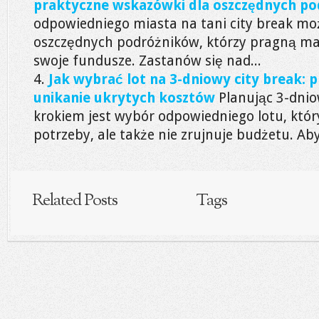
praktyczne wskazówki dla oszczędnych p
odpowiedniego miasta na tani city break mo
oszczędnych podróżników, którzy pragną m
swoje fundusze. Zastanów się nad...
Jak wybrać lot na 3-dniowy city break: p
unikanie ukrytych kosztów
Planując 3-dnio
krokiem jest wybór odpowiedniego lotu, któr
potrzeby, ale także nie zrujnuje budżetu. Aby
Related Posts
Tags