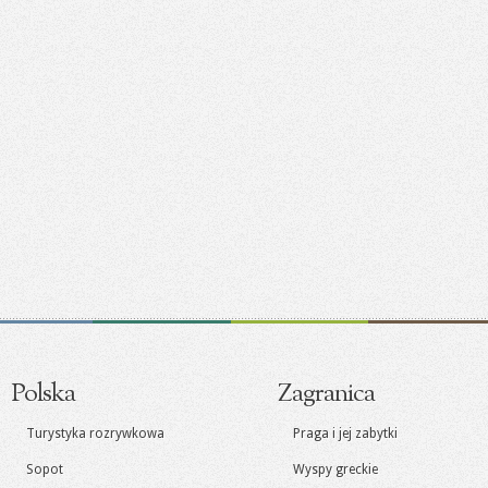
Polska
Zagranica
Turystyka rozrywkowa
Praga i jej zabytki
Sopot
Wyspy greckie