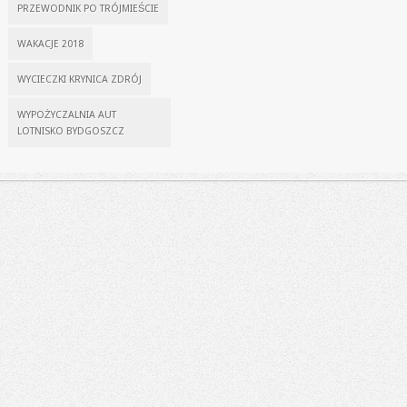
PRZEWODNIK PO TRÓJMIEŚCIE
WAKACJE 2018
WYCIECZKI KRYNICA ZDRÓJ
WYPOŻYCZALNIA AUT
LOTNISKO BYDGOSZCZ