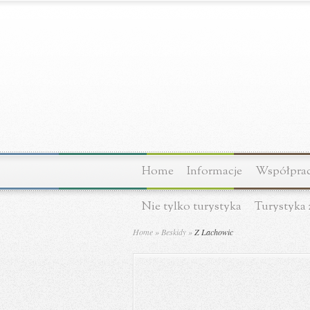
Home
Informacje
Współprac
Nie tylko turystyka
Turystyka 
Home
»
Beskidy
»
Z Lachowic