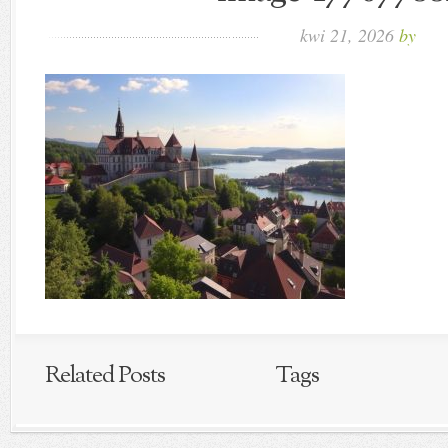
kwi 21, 2026
by
Related Posts
Tags