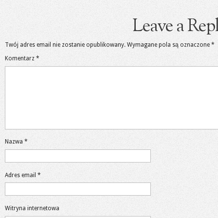
Leave a Rep
Twój adres email nie zostanie opublikowany.
Wymagane pola są oznaczone
*
Komentarz
*
Nazwa
*
Adres email
*
Witryna internetowa