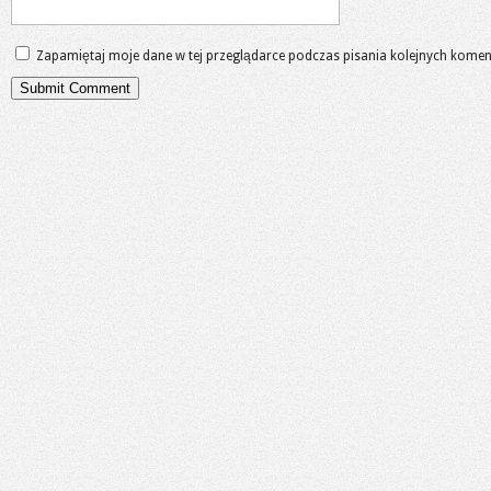
Zapamiętaj moje dane w tej przeglądarce podczas pisania kolejnych komen