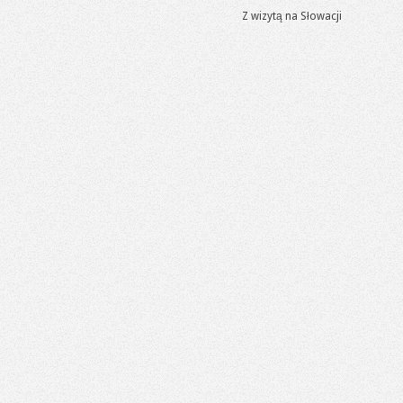
Z wizytą na Słowacji