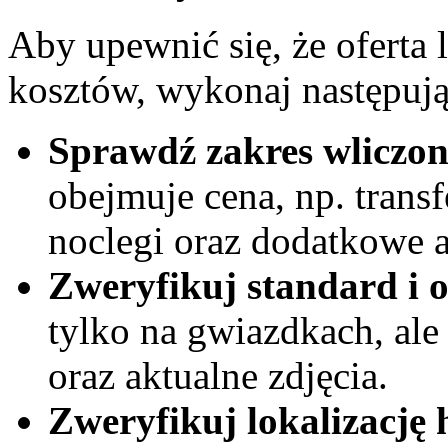
Aby upewnić się, że oferta 
kosztów, wykonaj następują
Sprawdź zakres wliczon
obejmuje cena, np. transf
noclegi oraz dodatkowe a
Zweryfikuj standard i o
tylko na gwiazdkach, ale
oraz aktualne zdjęcia.
Zweryfikuj lokalizację 