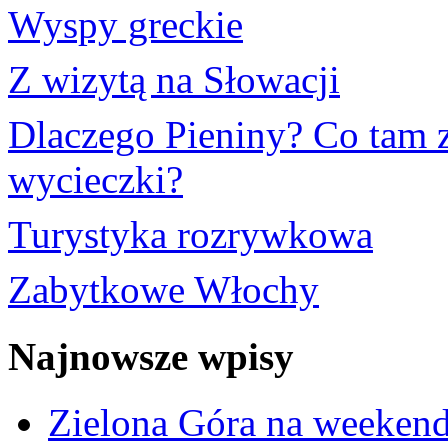
Wyspy greckie
Z wizytą na Słowacji
Dlaczego Pieniny? Co tam 
wycieczki?
Turystyka rozrywkowa
Zabytkowe Włochy
Najnowsze wpisy
Zielona Góra na weekend i