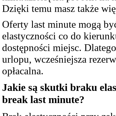
Dzięki temu masz także wię
Oferty last minute mogą by
elastyczności co do kierunk
dostępności miejsc. Dlatego
urlopu, wcześniejsza rezerw
opłacalna.
Jakie są skutki braku ela
break last minute?