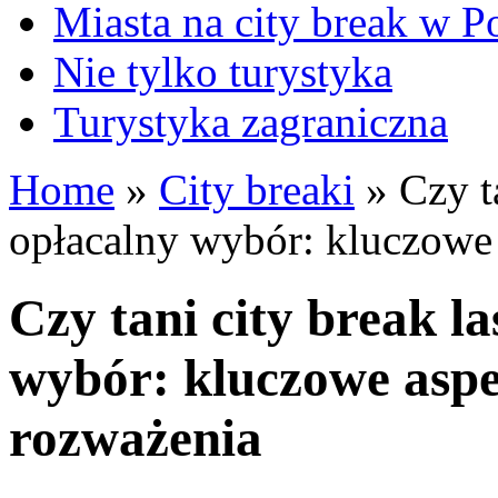
Miasta na city break w P
Nie tylko turystyka
Turystyka zagraniczna
Home
»
City breaki
»
Czy ta
opłacalny wybór: kluczowe 
Czy tani city break la
wybór: kluczowe aspe
rozważenia