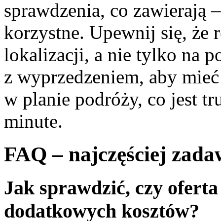
sprawdzenia, co zawierają –
korzystne. Upewnij się, że 
lokalizacji, a nie tylko na 
z wyprzedzeniem, aby mie
w planie podróży, co jest tr
minute.
FAQ – najczęściej zada
Jak sprawdzić, czy oferta
dodatkowych kosztów?