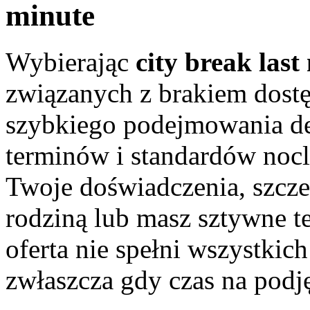
minute
Wybierając
city break last
związanych z brakiem dostę
szybkiego podejmowania de
terminów i standardów no
Twoje doświadczenia, szczeg
rodziną lub masz sztywne t
oferta nie spełni wszystkich
zwłaszcza gdy czas na podjęc