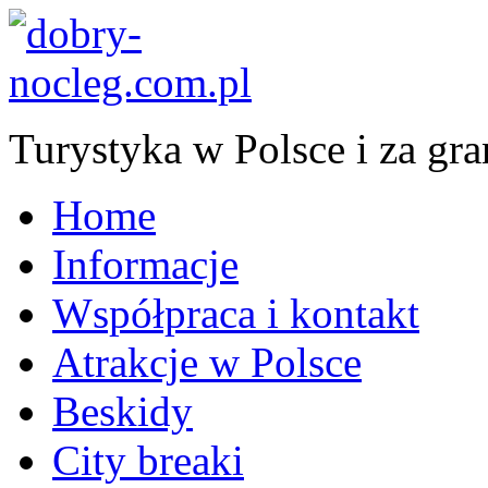
Turystyka w Polsce i za gra
Home
Informacje
Współpraca i kontakt
Atrakcje w Polsce
Beskidy
City breaki