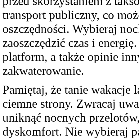
przed skorzystaniem z taks
transport publiczny, co mo
oszczędności. Wybieraj noc
zaoszczędzić czas i energię
platform, a także opinie inn
zakwaterowanie.
Pamiętaj, że tanie wakacje 
ciemne strony. Zwracaj uwa
uniknąć nocnych przelotów
dyskomfort. Nie wybieraj pa