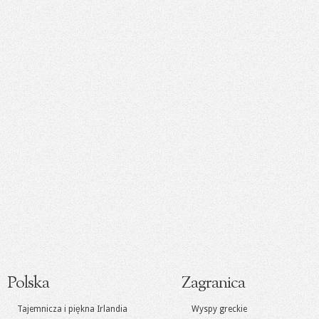
Polska
Zagranica
Tajemnicza i piękna Irlandia
Wyspy greckie