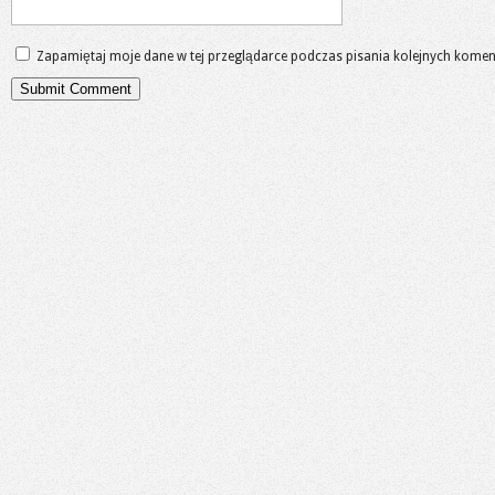
Zapamiętaj moje dane w tej przeglądarce podczas pisania kolejnych komen