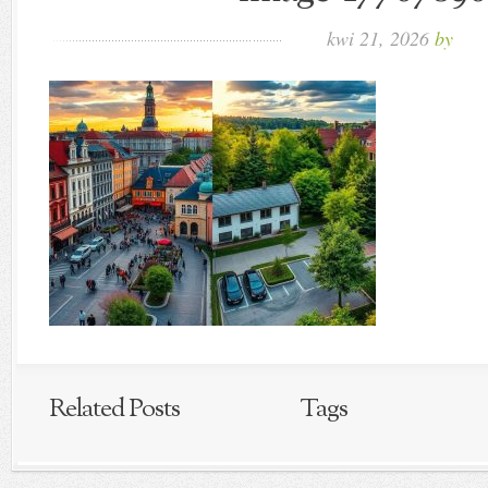
kwi 21, 2026
by
Related Posts
Tags