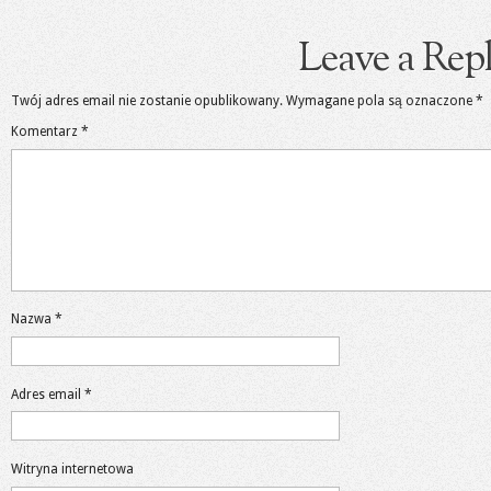
Leave a Rep
Twój adres email nie zostanie opublikowany.
Wymagane pola są oznaczone
*
Komentarz
*
Nazwa
*
Adres email
*
Witryna internetowa