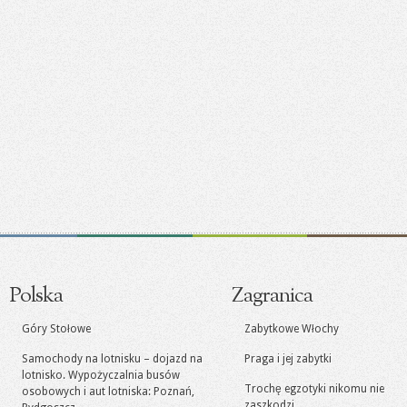
Polska
Zagranica
Góry Stołowe
Zabytkowe Włochy
Samochody na lotnisku – dojazd na
Praga i jej zabytki
lotnisko. Wypożyczalnia busów
Trochę egzotyki nikomu nie
osobowych i aut lotniska: Poznań,
zaszkodzi