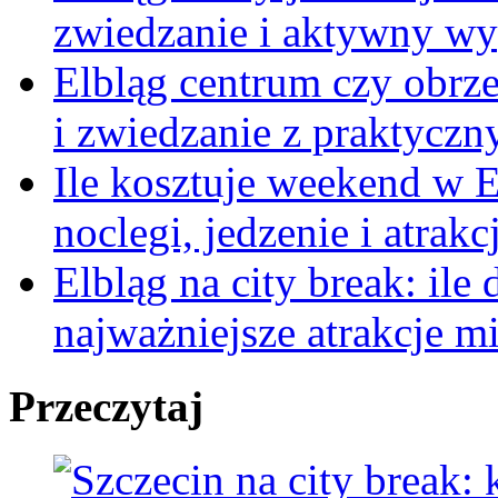
zwiedzanie i aktywny w
Elbląg centrum czy obrze
i zwiedzanie z praktycz
Ile kosztuje weekend w E
noclegi, jedzenie i atrakc
Elbląg na city break: ile
najważniejsze atrakcje mi
Przeczytaj