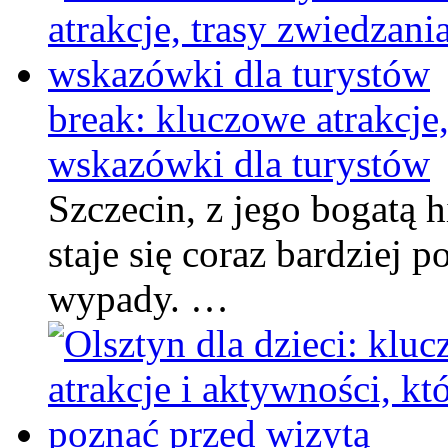
break: kluczowe atrakcje,
wskazówki dla turystów
Szczecin, z jego bogatą 
staje się coraz bardziej 
wypady. …