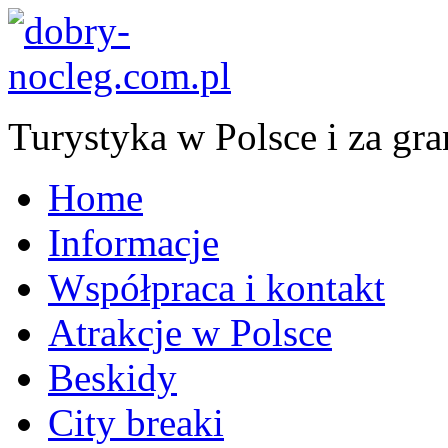
Turystyka w Polsce i za gra
Home
Informacje
Współpraca i kontakt
Atrakcje w Polsce
Beskidy
City breaki