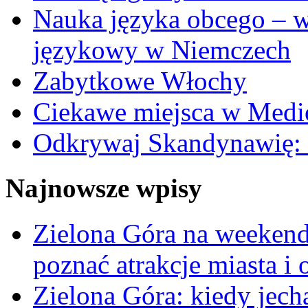
Nauka języka obcego – 
językowy w Niemczech
Zabytkowe Włochy
Ciekawe miejsca w Medio
Odkrywaj Skandynawię: 
Najnowsze wpisy
Zielona Góra na weekend i
poznać atrakcje miasta i 
Zielona Góra: kiedy jech