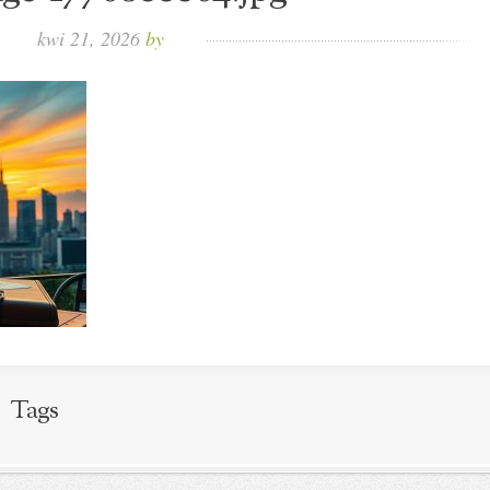
kwi 21, 2026
by
Tags