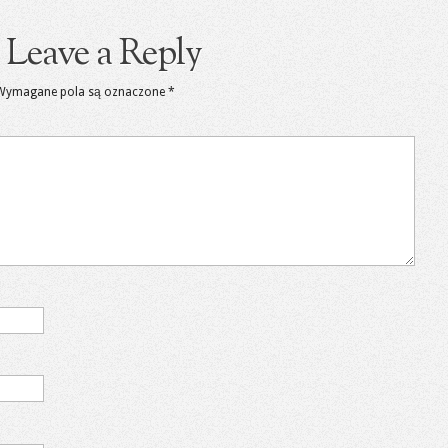
Leave a Reply
Wymagane pola są oznaczone
*