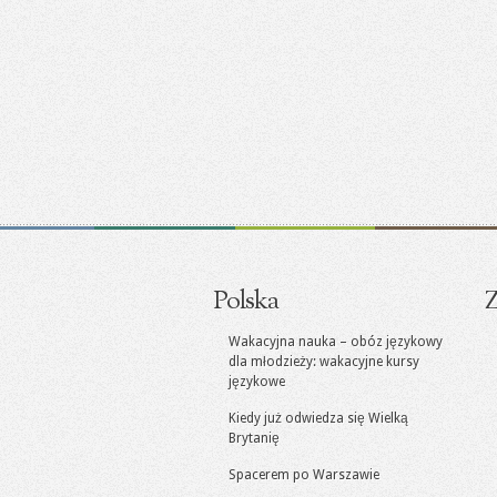
Polska
Z
Wakacyjna nauka – obóz językowy
dla młodzieży: wakacyjne kursy
językowe
Kiedy już odwiedza się Wielką
Brytanię
Spacerem po Warszawie