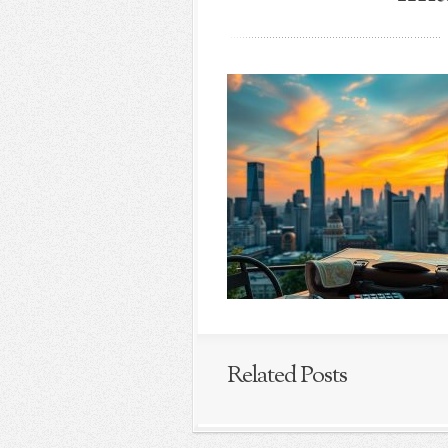
Related Posts