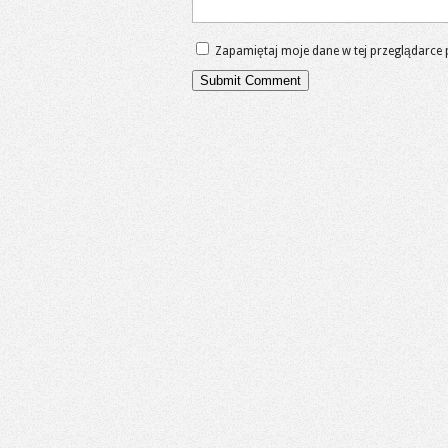
Zapamiętaj moje dane w tej przeglądarce 