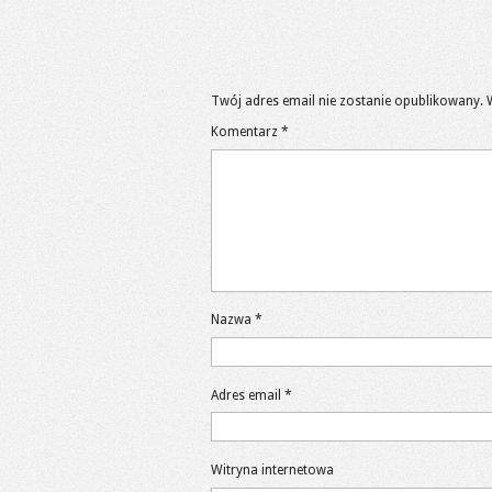
Twój adres email nie zostanie opublikowany.
Komentarz
*
Nazwa
*
Adres email
*
Witryna internetowa