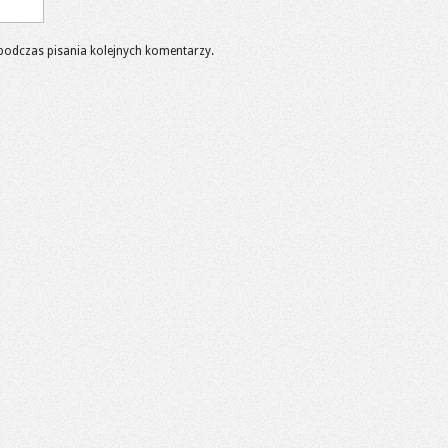
podczas pisania kolejnych komentarzy.