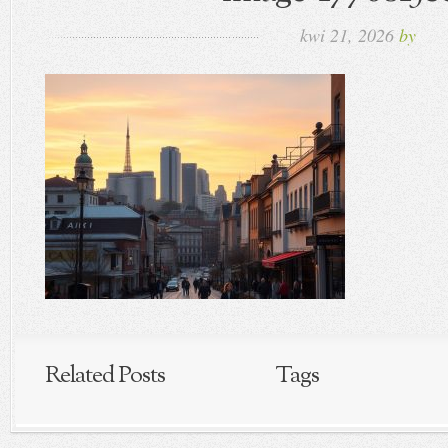
kwi 21, 2026
by
Related Posts
Tags