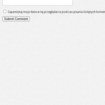
Zapamiętaj moje dane w tej przeglądarce podczas pisania kolejnych komen