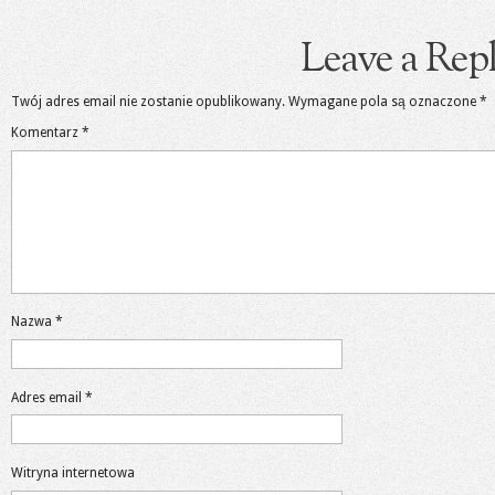
Leave a Rep
Twój adres email nie zostanie opublikowany.
Wymagane pola są oznaczone
*
Komentarz
*
Nazwa
*
Adres email
*
Witryna internetowa