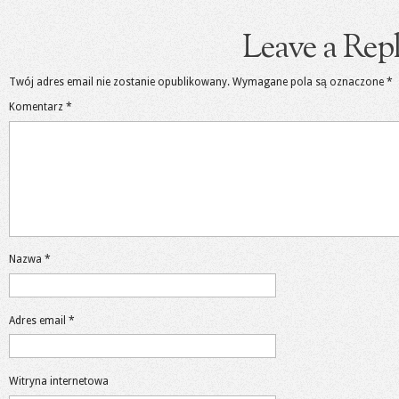
Leave a Rep
Twój adres email nie zostanie opublikowany.
Wymagane pola są oznaczone
*
Komentarz
*
Nazwa
*
Adres email
*
Witryna internetowa