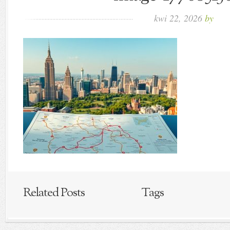
kwi 22, 2026
by
Related Posts
Tags