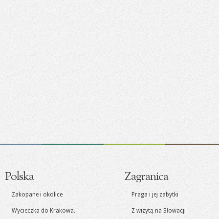
Polska
Zagranica
Zakopane i okolice
Praga i jej zabytki
Wycieczka do Krakowa.
Z wizytą na Słowacji