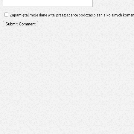
Zapamiętaj moje dane w tej przeglądarce podczas pisania kolejnych komen