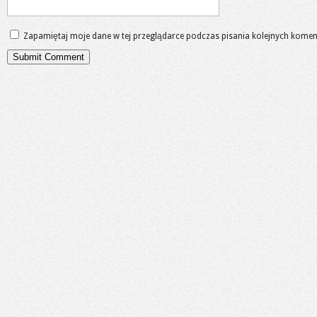
Zapamiętaj moje dane w tej przeglądarce podczas pisania kolejnych komen