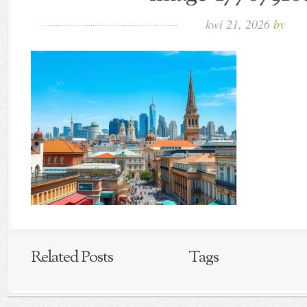
kwi 21, 2026
by
Related Posts
Tags