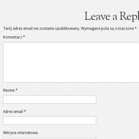
Leave a Rep
Twój adres email nie zostanie opublikowany.
Wymagane pola są oznaczone
*
Komentarz
*
Nazwa
*
Adres email
*
Witryna internetowa