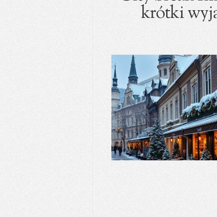
krótki wyja