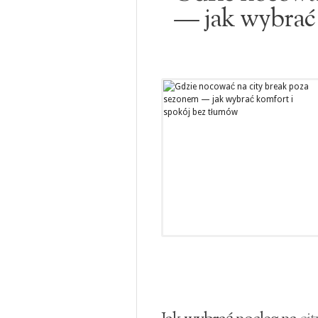
— jak wybrać 