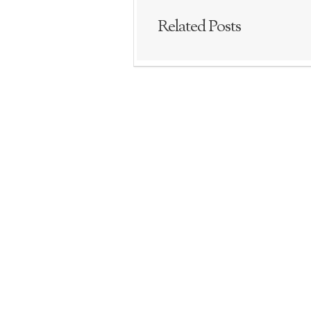
Related Posts