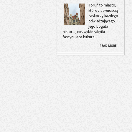
Toruń to miasto,
które z pewnością
zaskoczy każdego
odwiedzającego.
Jego bogata
historia, niezwykłe zabytki i
fascynująca kultura...
READ MORE