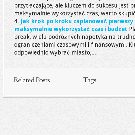
przytłaczające, ale kluczem do sukcesu jest 
maksymalnie wykorzystać czas, warto skupić.
Jak krok po kroku zaplanować pierwszy 
maksymalnie wykorzystać czas i budżet
Pl
break, wielu podróżnych napotyka na trudno
ograniczeniami czasowymi i finansowymi. Kl
odpowiednio wybrać miasto,...
Related Posts
Tags