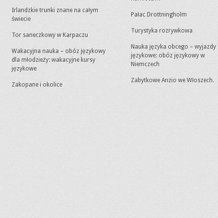
Irlandzkie trunki znane na całym
Pałac Drottningholm
świecie
Turystyka rozrywkowa
Tor saneczkowy w Karpaczu
Nauka języka obcego – wyjazdy
Wakacyjna nauka – obóz językowy
językowe: obóz językowy w
dla młodzieży: wakacyjne kursy
Niemczech
językowe
Zabytkowe Anzio we Włoszech.
Zakopane i okolice