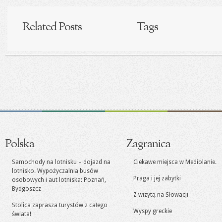
Related Posts
Tags
Polska
Zagranica
Samochody na lotnisku – dojazd na
Ciekawe miejsca w Mediolanie.
lotnisko. Wypożyczalnia busów
Praga i jej zabytki
osobowych i aut lotniska: Poznań,
Bydgoszcz
Z wizytą na Słowacji
Stolica zaprasza turystów z całego
Wyspy greckie
świata!