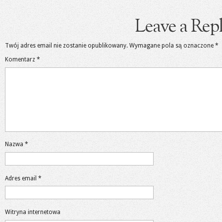
Leave a Rep
Twój adres email nie zostanie opublikowany.
Wymagane pola są oznaczone
*
Komentarz
*
Nazwa
*
Adres email
*
Witryna internetowa