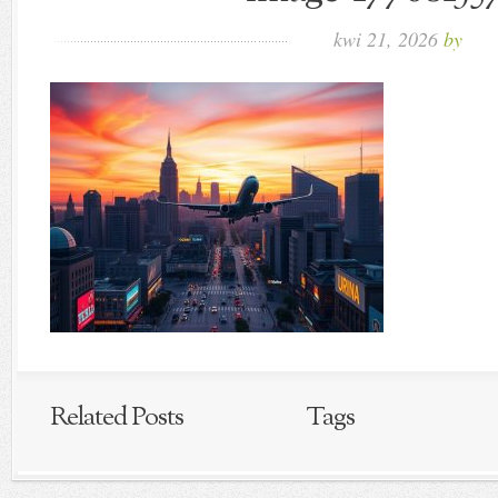
kwi 21, 2026
by
Related Posts
Tags