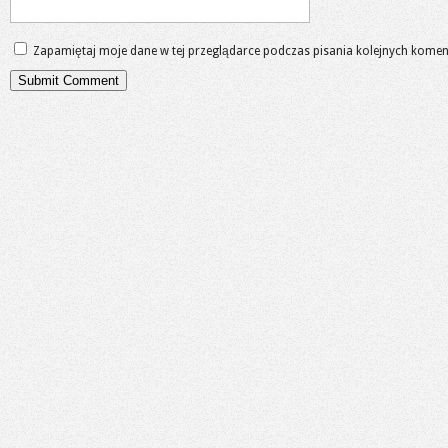
Zapamiętaj moje dane w tej przeglądarce podczas pisania kolejnych komen