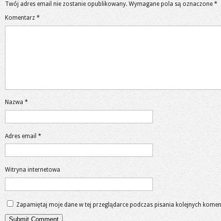
Twój adres email nie zostanie opublikowany.
Wymagane pola są oznaczone
*
Komentarz
*
Nazwa
*
Adres email
*
Witryna internetowa
Zapamiętaj moje dane w tej przeglądarce podczas pisania kolejnych komen