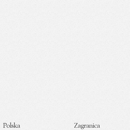
Polska
Zagranica